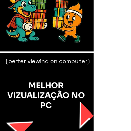
(better viewing on computer)
MELHOR
VIZUALIZAÇÃO NO
PC