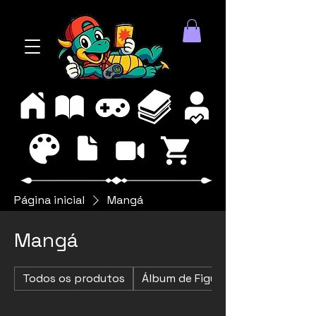
Página inicial
Mangá
Mangá
Todos os produtos
Álbum de Figurinhas