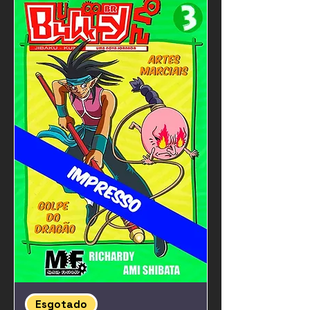
Esgotado