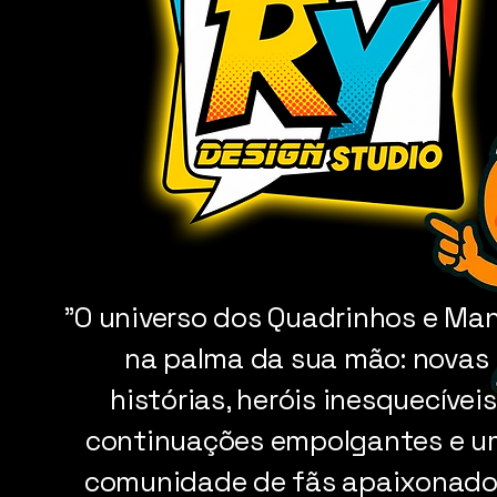
"O universo dos Quadrinhos e Ma
na palma da sua mão: novas
histórias, heróis inesquecíveis
continuações empolgantes e 
comunidade de fãs apaixonado