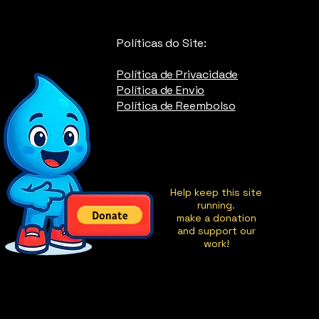
Políticas do Site:
Política de Privacidade
Política de Envio
Política de Reembolso
Help keep this site
running.
make a donation
and support our
work!