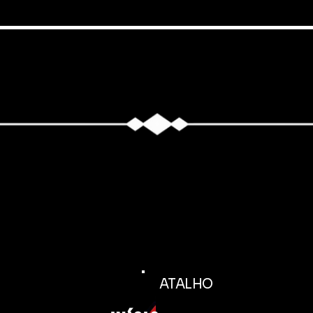
ATALHO