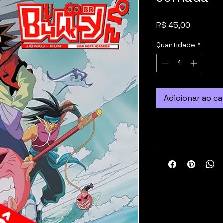
Preço
R$ 45,00
Quantidade
*
Adicionar ao ca