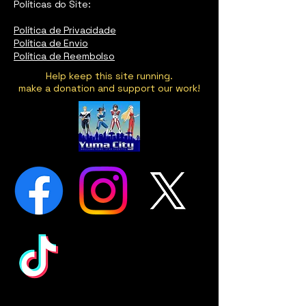
Políticas do Site:
Política de Privacidade
Política de Envio
Política de Reembolso
Help keep this site running.
make a donation and support our work!