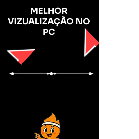
MELHOR
VIZUALIZAÇÃO NO
PC